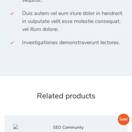
sequitur;
Duis autem vel eum iriure dolor in hendrerit
in vulputate velit esse molestie consequat,
vel illum dolore;
Investigationes demonstraverunt lectores.
Related products
Sale!