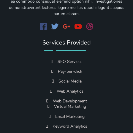
ea commodo consequat eleifend option nihil. Investigationes
demonstraverunt lectores legere me lius quod ii legunt saepius
parum claram.
Services Provided
SEO Services
Pay-per-click
Social Media
Web Analytics
Web Development
Virtual Marketing
Email Marketing
Keyword Analytics