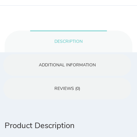
DESCRIPTION
ADDITIONAL INFORMATION
REVIEWS (0)
Product Description