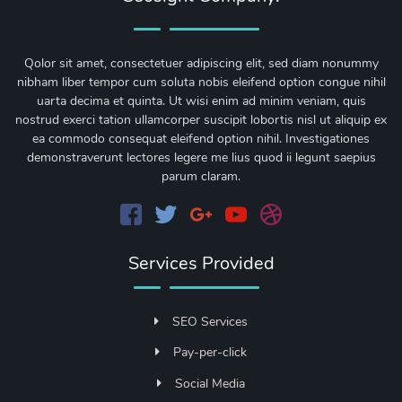
Qolor sit amet, consectetuer adipiscing elit, sed diam nonummy
nibham liber tempor cum soluta nobis eleifend option congue nihil
uarta decima et quinta. Ut wisi enim ad minim veniam, quis
nostrud exerci tation ullamcorper suscipit lobortis nisl ut aliquip ex
ea commodo consequat eleifend option nihil. Investigationes
demonstraverunt lectores legere me lius quod ii legunt saepius
parum claram.
Services Provided
SEO Services
Pay-per-click
Social Media