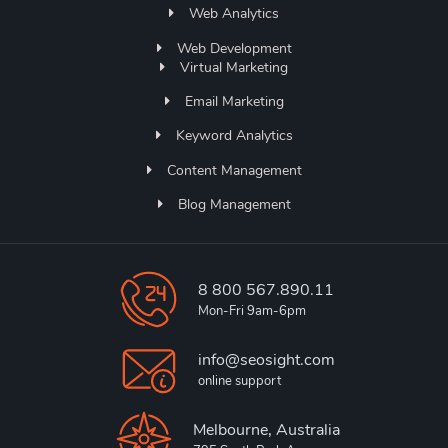
Web Analytics
Web Development
Virtual Marketing
Email Marketing
Keyword Analytics
Content Management
Blog Management
8 800 567.890.11
Mon-Fri 9am-6pm
info@seosight.com
online support
Melbourne, Australia