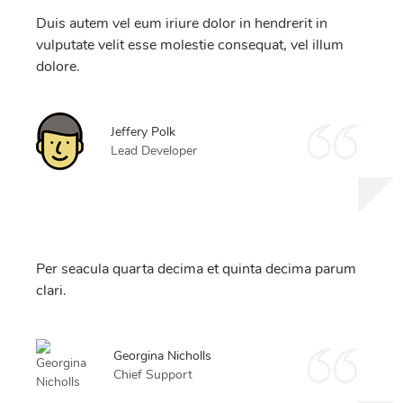
Duis autem vel eum iriure dolor in hendrerit in
vulputate velit esse molestie consequat, vel illum
dolore.
Jeffery Polk
Lead Developer
Per seacula quarta decima et quinta decima parum
clari.
Georgina Nicholls
Chief Support