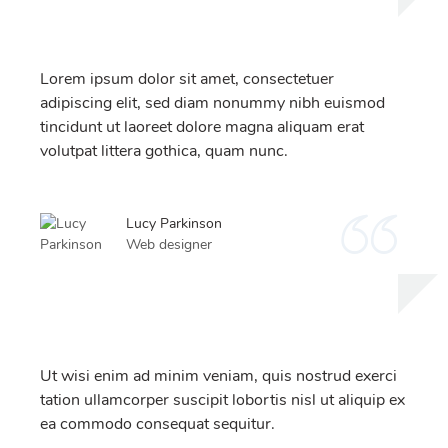
Lorem ipsum dolor sit amet, consectetuer
adipiscing elit, sed diam nonummy nibh euismod
tincidunt ut laoreet dolore magna aliquam erat
volutpat littera gothica, quam nunc.
Lucy Parkinson
Web designer
Ut wisi enim ad minim veniam, quis nostrud exerci
tation ullamcorper suscipit lobortis nisl ut aliquip ex
ea commodo consequat sequitur.