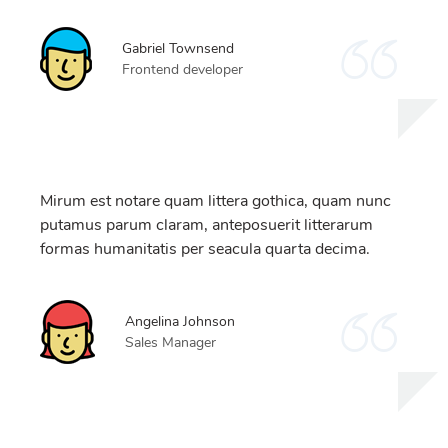
Gabriel Townsend
Frontend developer
Mirum est notare quam littera gothica, quam nunc
putamus parum claram, anteposuerit litterarum
formas humanitatis per seacula quarta decima.
Angelina Johnson
Sales Manager