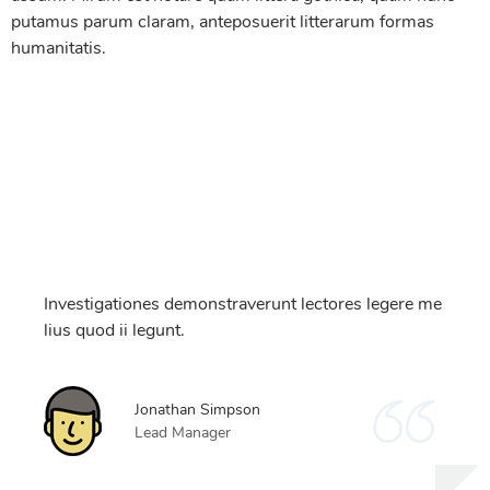
putamus parum claram, anteposuerit litterarum formas
humanitatis.
Investigationes demonstraverunt lectores legere me
lius quod ii legunt.
Jonathan Simpson
Lead Manager